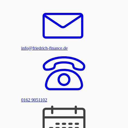
info@friedrich-finance.de
0162 9051102