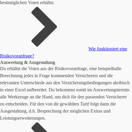
bestmöglichen Voten erhältst.
Wie funktioniert eine
Risikovoranfrage?
Auswertung & Ausgestaltung
Du erhältst die Voten aus der Risikovoranfrage, eine beispielhafte
Berechnung jedes in Frage kommenden Versicherers und die
relevanten Unterschiede aus den Versicherungsbedingungen akribisch
in einer Excel aufbereitet. Du bekommst somit im Auswertungstermin
alle Werkzeuge an die Hand, um dich für den passenden Versicherer
zu entscheiden. Für den von dir gewählten Tarif folgt dann die
Ausgestaltung, d.h. Besprechung der möglichen Extras und
Leistungserweiterungen.