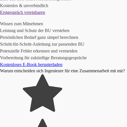
Kostenlos & unverbindlich
Erstgespräch vereinbaren
Wissen zum Mitnehmen
Leistung und Schutz der BU verstehen
Persönlichen Bedarf ganz simpel berechnen
Schritt-für-Schritt-Anleitung zur passenden BU
Potenzielle Fehler erkennen und vermeiden
Vorbereitung für zukünftige Beratungsgespräche
Kostenloses E-Book herunterladen
Warum entscheiden sich Ingenieure für eine Zusammenarbeit mit mir?