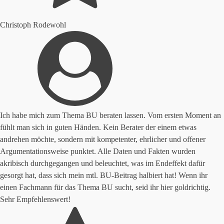
Christoph Rodewohl
Ich habe mich zum Thema BU beraten lassen. Vom ersten Moment an
fühlt man sich in guten Händen. Kein Berater der einem etwas
andrehen möchte, sondern mit kompetenter, ehrlicher und offener
Argumentationsweise punktet. Alle Daten und Fakten wurden
akribisch durchgegangen und beleuchtet, was im Endeffekt dafür
gesorgt hat, dass sich mein mtl. BU-Beitrag halbiert hat! Wenn ihr
einen Fachmann für das Thema BU sucht, seid ihr hier goldrichtig.
Sehr Empfehlenswert!