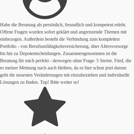
Habe die Beratung als persönlich, freundlich und kompetent erlebt.
Offene Fragen wurden sofort geklärt und angrenzende Themen mit
einbezogen. Außerdem besteht die Verbindung zum kompletten
Portfolio - von Berufsunfähigkeitsversicherung, über Altersvorsorge
bis hin zu Depotentscheidungen. Zusammengenommen ist die
Beratung für mich perfekt - deswegen ohne Frage: 5 Sterne. Fünf, die
es meiner Meinung nach auch bleiben, da es hier schon jetzt darum
geht die neuesten Veränderungen mit einzubeziehen und individuelle
Lösungen zu finden. Top! Bitte weiter so!