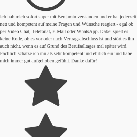
Ich hab mich sofort super mit Benjamin verstanden und er hat jederzeit
nett und kompetent auf meine Fragen und Wünsche reagiert - egal ob
per Video Chat, Telefonat, E-Mail oder WhatsApp. Dabei spielt es
keine Rolle, ob es vor oder nach Vertragsabschluss ist und stört es ihn
auch nicht, wenn es auf Grund des Berufsalltages mal später wird.
Fachlich schätze ich ihn als sehr kompetent und ehrlich ein und habe
mich immer gut aufgehoben gefühlt. Danke dafür!