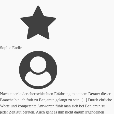
Sophie Endle
Nach einer leider eher schlechten Erfahrung mit einem Berater dieser
Branche bin ich froh zu Benjamin gelangt zu sein. [...] Durch ehrliche
Worte und kompetente Antworten fühlt man sich bei Benjamin zu
jeder Zeit gut beraten. Auch geht es ihm nicht darum irgendeinen