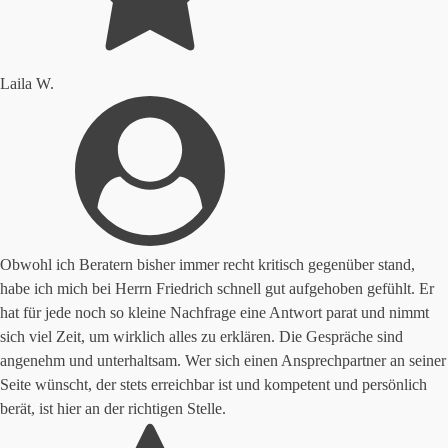
Laila W.
Obwohl ich Beratern bisher immer recht kritisch gegenüber stand,
habe ich mich bei Herrn Friedrich schnell gut aufgehoben gefühlt. Er
hat für jede noch so kleine Nachfrage eine Antwort parat und nimmt
sich viel Zeit, um wirklich alles zu erklären. Die Gespräche sind
angenehm und unterhaltsam. Wer sich einen Ansprechpartner an seiner
Seite wünscht, der stets erreichbar ist und kompetent und persönlich
berät, ist hier an der richtigen Stelle.