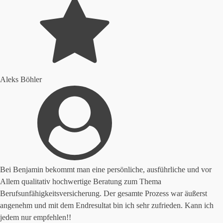
Aleks Böhler
Bei Benjamin bekommt man eine persönliche, ausführliche und vor
Allem qualitativ hochwertige Beratung zum Thema
Berufsunfähigkeitsversicherung. Der gesamte Prozess war äußerst
angenehm und mit dem Endresultat bin ich sehr zufrieden. Kann ich
jedem nur empfehlen!!