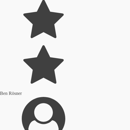
Ben Rösner