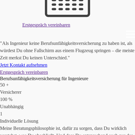
Erstgespräch vereinbaren
"Als Ingenieur keine Berufsunfähigkeitsversicherung zu haben ist, als
würdest Du ohne Fallschirm aus einem Flugzeug springen – die meiste
Zeit merkst Du keinen Unterschied."
Jetzt Kontakt aufnehmen
Erstgespräch vereinbaren
Berufsunfähigkeitsversicherung für Ingenieure
50 +
Versicherer
100 %
Unabhängig
1
Individuelle Lösung
Meine Beratungsphilosophie ist, dafür zu sorgen, dass Du wirklich