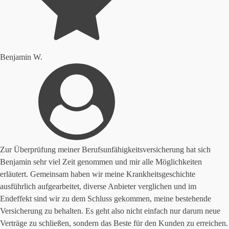
Benjamin W.
Zur Überprüfung meiner Berufsunfähigkeitsversicherung hat sich
Benjamin sehr viel Zeit genommen und mir alle Möglichkeiten
erläutert. Gemeinsam haben wir meine Krankheitsgeschichte
ausführlich aufgearbeitet, diverse Anbieter verglichen und im
Endeffekt sind wir zu dem Schluss gekommen, meine bestehende
Versicherung zu behalten. Es geht also nicht einfach nur darum neue
Verträge zu schließen, sondern das Beste für den Kunden zu erreichen.