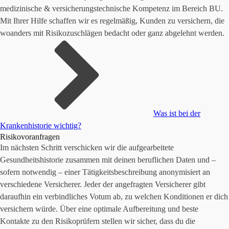
medizinische & versicherungstechnische Kompetenz im Bereich BU.
Mit Ihrer Hilfe schaffen wir es regelmäßig, Kunden zu versichern, die
woanders mit Risikozuschlägen bedacht oder ganz abgelehnt werden.
Was ist bei der
Krankenhistorie wichtig?
Risikovoranfragen
Im nächsten Schritt verschicken wir die aufgearbeitete
Gesundheitshistorie zusammen mit deinen beruflichen Daten und –
sofern notwendig – einer Tätigkeitsbeschreibung anonymisiert an
verschiedene Versicherer. Jeder der angefragten Versicherer gibt
daraufhin ein verbindliches Votum ab, zu welchen Konditionen er dich
versichern würde. Über eine optimale Aufbereitung und beste
Kontakte zu den Risikoprüfern stellen wir sicher, dass du die