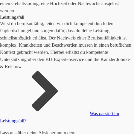
einen Gehaltssprung, eine Hochzeit oder Nachwuchs ausgelöst
werden.
Leistungsfall
Wirst du berufsunfähig, leiten wir dich kompetent durch den
Papierdschungel und sorgen dafür, dass du deine Leistung
schnellstmöglich erhältst. Der Nachweis einer Berufsunfähigkeit ist
komplex. Krankheiten und Beschwerden müssen in einen beruflichen
Kontext gebracht werden. Hierbei erhältst du kompetente
Unterstützung über den BU-Expertenservice und die Kanzlei Jöhnke
& Reichow.
Was passiert im
Leistungsfall?
Lass uns über deine Absicherung reden: