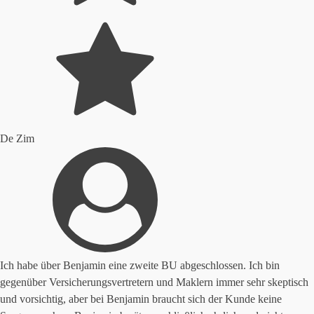
De Zim
Ich habe über Benjamin eine zweite BU abgeschlossen. Ich bin
gegenüber Versicherungsvertretern und Maklern immer sehr skeptisch
und vorsichtig, aber bei Benjamin braucht sich der Kunde keine