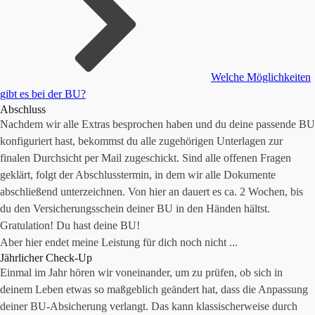
Welche Möglichkeiten
gibt es bei der BU?
Abschluss
Nachdem wir alle Extras besprochen haben und du deine passende BU
konfiguriert hast, bekommst du alle zugehörigen Unterlagen zur
finalen Durchsicht per Mail zugeschickt. Sind alle offenen Fragen
geklärt, folgt der Abschlusstermin, in dem wir alle Dokumente
abschließend unterzeichnen. Von hier an dauert es ca. 2 Wochen, bis
du den Versicherungsschein deiner BU in den Händen hältst.
Gratulation! Du hast deine BU!
Aber hier endet meine Leistung für dich noch nicht ...
Jährlicher Check-Up
Einmal im Jahr hören wir voneinander, um zu prüfen, ob sich in
deinem Leben etwas so maßgeblich geändert hat, dass die Anpassung
deiner BU-Absicherung verlangt. Das kann klassischerweise durch