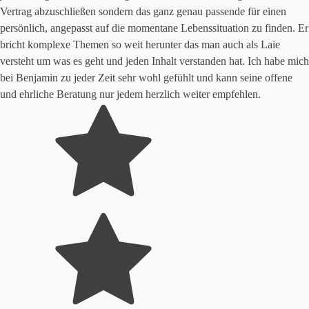
Vertrag abzuschließen sondern das ganz genau passende für einen
persönlich, angepasst auf die momentane Lebenssituation zu finden. Er
bricht komplexe Themen so weit herunter das man auch als Laie
versteht um was es geht und jeden Inhalt verstanden hat. Ich habe mich
bei Benjamin zu jeder Zeit sehr wohl gefühlt und kann seine offene
und ehrliche Beratung nur jedem herzlich weiter empfehlen.