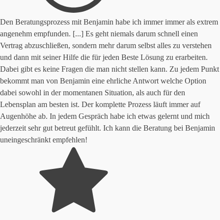
Den Beratungsprozess mit Benjamin habe ich immer immer als extrem
angenehm empfunden. [...] Es geht niemals darum schnell einen
Vertrag abzuschließen, sondern mehr darum selbst alles zu verstehen
und dann mit seiner Hilfe die für jeden Beste Lösung zu erarbeiten.
Dabei gibt es keine Fragen die man nicht stellen kann. Zu jedem Punkt
bekommt man von Benjamin eine ehrliche Antwort welche Option
dabei sowohl in der momentanen Situation, als auch für den
Lebensplan am besten ist. Der komplette Prozess läuft immer auf
Augenhöhe ab. In jedem Gespräch habe ich etwas gelernt und mich
jederzeit sehr gut betreut gefühlt. Ich kann die Beratung bei Benjamin
uneingeschränkt empfehlen!