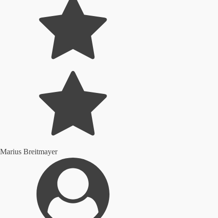
Marius Breitmayer