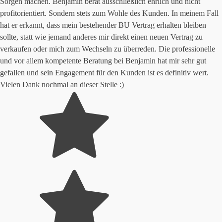
Sorgen machen. Benjamin berät ausschließlich ehrlich und nicht
profitorientiert. Sondern stets zum Wohle des Kunden. In meinem Fall
hat er erkannt, dass mein bestehender BU Vertrag erhalten bleiben
sollte, statt wie jemand anderes mir direkt einen neuen Vertrag zu
verkaufen oder mich zum Wechseln zu überreden. Die professionelle
und vor allem kompetente Beratung bei Benjamin hat mir sehr gut
gefallen und sein Engagement für den Kunden ist es definitiv wert.
Vielen Dank nochmal an dieser Stelle :)