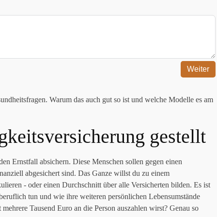
Weiter
sundheitsfragen. Warum das auch gut so ist und welche Modelle es am
keitsversicherung gestellt
den Ernstfall absichern. Diese Menschen sollen gegen einen
nanziell abgesichert sind. Das Ganze willst du zu einem
lieren - oder einen Durchschnitt über alle Versicherten bilden. Es ist
 beruflich tun und wie ihre weiteren persönlichen Lebensumstände
nat mehrere Tausend Euro an die Person auszahlen wirst? Genau so