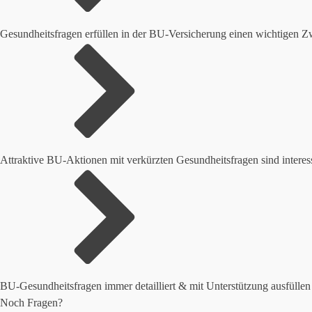
Gesundheitsfragen erfüllen in der BU-Versicherung einen wichtigen 
Attraktive BU-Aktionen mit verkürzten Gesundheitsfragen sind intere
BU-Gesundheitsfragen immer detailliert & mit Unterstützung ausfüllen
Noch Fragen?