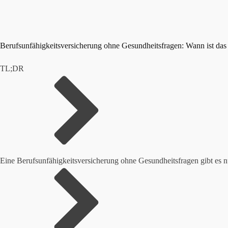
Berufsunfähigkeitsversicherung ohne Gesundheitsfragen: Wann ist das
TL;DR
Eine Berufsunfähigkeitsversicherung ohne Gesundheitsfragen gibt es 