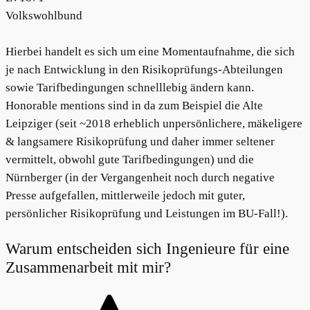
Volkswohlbund
Hierbei handelt es sich um eine Momentaufnahme, die sich
je nach Entwicklung in den Risikoprüfungs-Abteilungen
sowie Tarifbedingungen schnelllebig ändern kann.
Honorable mentions sind in da zum Beispiel die Alte
Leipziger (seit ~2018 erheblich unpersönlichere, mäkeligere
& langsamere Risikoprüfung und daher immer seltener
vermittelt, obwohl gute Tarifbedingungen) und die
Nürnberger (in der Vergangenheit noch durch negative
Presse aufgefallen, mittlerweile jedoch mit guter,
persönlicher Risikoprüfung und Leistungen im BU-Fall!).
Warum entscheiden sich Ingenieure für eine
Zusammenarbeit mit mir?