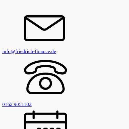
info@friedrich-finance.de
0162 9051102