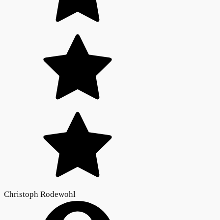
Christoph Rodewohl