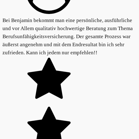
Bei Benjamin bekommt man eine persönliche, ausführliche
und vor Allem qualitativ hochwertige Beratung zum Thema
Berufsunfähigkeitsversicherung. Der gesamte Prozess war
äußerst angenehm und mit dem Endresultat bin ich sehr
zufrieden. Kann ich jedem nur empfehlen!!