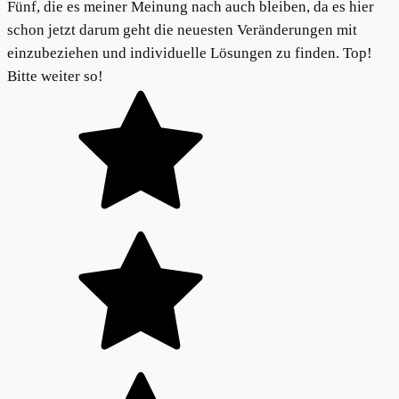
Fünf, die es meiner Meinung nach auch bleiben, da es hier
schon jetzt darum geht die neuesten Veränderungen mit
einzubeziehen und individuelle Lösungen zu finden. Top!
Bitte weiter so!