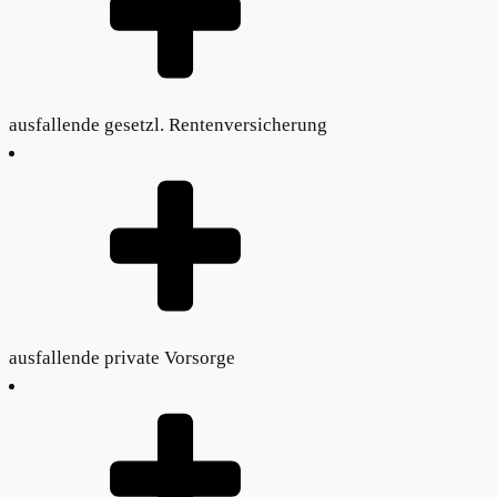
ausfallende gesetzl. Rentenversicherung
ausfallende private Vorsorge