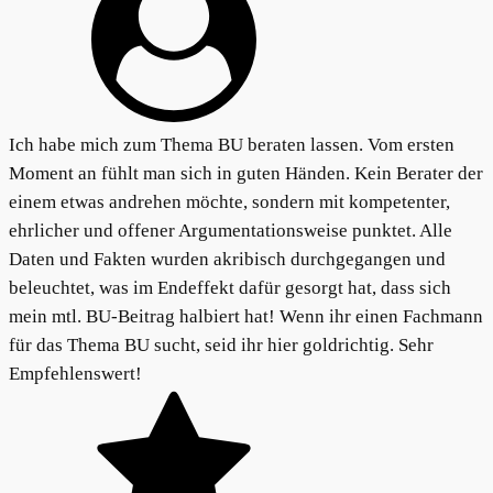
Ich habe mich zum Thema BU beraten lassen. Vom ersten
Moment an fühlt man sich in guten Händen. Kein Berater der
einem etwas andrehen möchte, sondern mit kompetenter,
ehrlicher und offener Argumentationsweise punktet. Alle
Daten und Fakten wurden akribisch durchgegangen und
beleuchtet, was im Endeffekt dafür gesorgt hat, dass sich
mein mtl. BU-Beitrag halbiert hat! Wenn ihr einen Fachmann
für das Thema BU sucht, seid ihr hier goldrichtig. Sehr
Empfehlenswert!