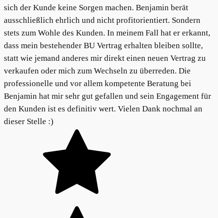
sich der Kunde keine Sorgen machen. Benjamin berät
ausschließlich ehrlich und nicht profitorientiert. Sondern
stets zum Wohle des Kunden. In meinem Fall hat er erkannt,
dass mein bestehender BU Vertrag erhalten bleiben sollte,
statt wie jemand anderes mir direkt einen neuen Vertrag zu
verkaufen oder mich zum Wechseln zu überreden. Die
professionelle und vor allem kompetente Beratung bei
Benjamin hat mir sehr gut gefallen und sein Engagement für
den Kunden ist es definitiv wert. Vielen Dank nochmal an
dieser Stelle :)