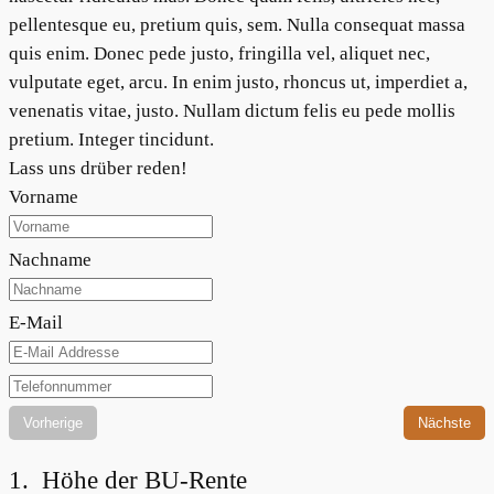
pellentesque eu, pretium quis, sem. Nulla consequat massa
quis enim. Donec pede justo, fringilla vel, aliquet nec,
vulputate eget, arcu. In enim justo, rhoncus ut, imperdiet a,
venenatis vitae, justo. Nullam dictum felis eu pede mollis
pretium. Integer tincidunt.
Lass uns drüber reden!
Vorname
Nachname
E-Mail
Vorherige
Nächste
1. Höhe der BU-Rente