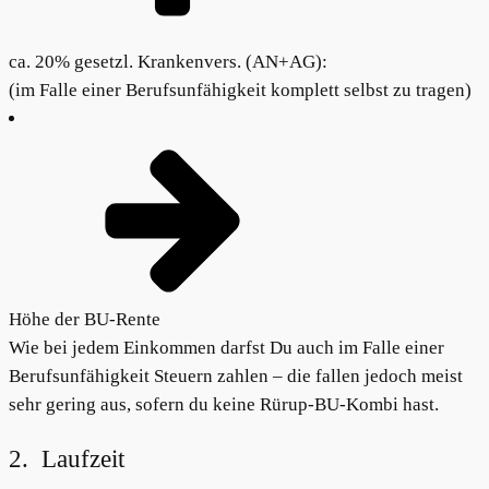
ca. 20% gesetzl. Krankenvers. (AN+AG):
(im Falle einer Berufsunfähigkeit komplett selbst zu tragen)
Höhe der BU-Rente
Wie bei jedem Einkommen darfst Du auch im Falle einer
Berufsunfähigkeit Steuern zahlen – die fallen jedoch meist
sehr gering aus, sofern du keine Rürup-BU-Kombi hast.
2. Laufzeit