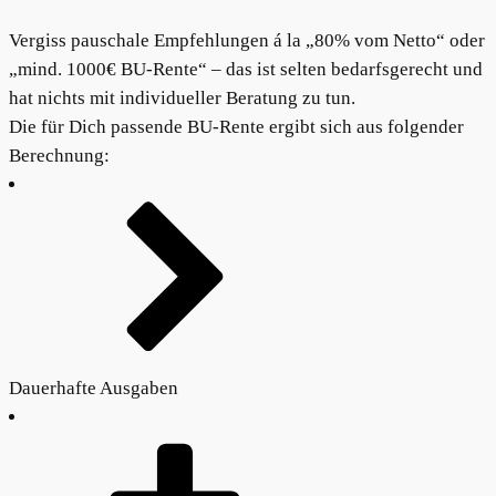
Vergiss pauschale Empfehlungen á la „80% vom Netto“ oder
„mind. 1000€ BU-Rente“ – das ist selten bedarfsgerecht und
hat nichts mit individueller Beratung zu tun.
Die für Dich passende BU-Rente ergibt sich aus folgender
Berechnung:
Dauerhafte Ausgaben