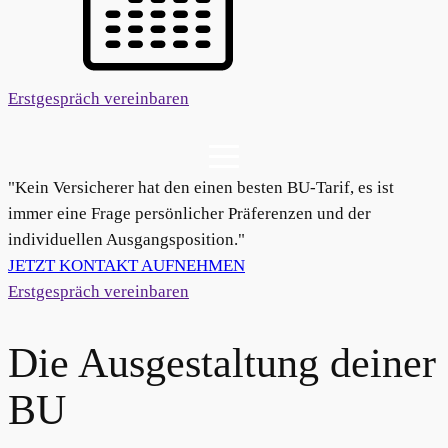
Erstgespräch vereinbaren
"Kein Versicherer hat den einen besten BU-Tarif, es ist
immer eine Frage persönlicher Präferenzen und der
individuellen Ausgangsposition."
JETZT KONTAKT AUFNEHMEN
Erstgespräch vereinbaren
Die Ausgestaltung deiner
BU