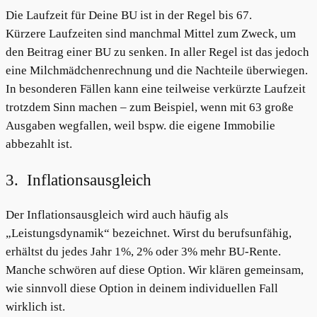
Die Laufzeit für Deine BU ist in der Regel bis 67.
Kürzere Laufzeiten sind manchmal Mittel zum Zweck, um
den Beitrag einer BU zu senken. In aller Regel ist das jedoch
eine Milchmädchenrechnung und die Nachteile überwiegen.
In besonderen Fällen kann eine teilweise verkürzte Laufzeit
trotzdem Sinn machen – zum Beispiel, wenn mit 63 große
Ausgaben wegfallen, weil bspw. die eigene Immobilie
abbezahlt ist.
3. Inflationsausgleich
Der Inflationsausgleich wird auch häufig als
„Leistungsdynamik“ bezeichnet. Wirst du berufsunfähig,
erhältst du jedes Jahr 1%, 2% oder 3% mehr BU-Rente.
Manche schwören auf diese Option. Wir klären gemeinsam,
wie sinnvoll diese Option in deinem individuellen Fall
wirklich ist.