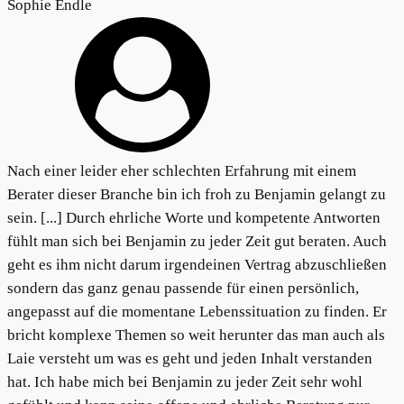
Sophie Endle
Nach einer leider eher schlechten Erfahrung mit einem
Berater dieser Branche bin ich froh zu Benjamin gelangt zu
sein. [...] Durch ehrliche Worte und kompetente Antworten
fühlt man sich bei Benjamin zu jeder Zeit gut beraten. Auch
geht es ihm nicht darum irgendeinen Vertrag abzuschließen
sondern das ganz genau passende für einen persönlich,
angepasst auf die momentane Lebenssituation zu finden. Er
bricht komplexe Themen so weit herunter das man auch als
Laie versteht um was es geht und jeden Inhalt verstanden
hat. Ich habe mich bei Benjamin zu jeder Zeit sehr wohl