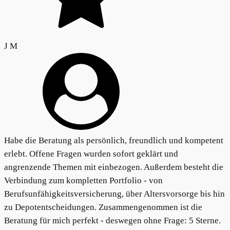
J M
Habe die Beratung als persönlich, freundlich und kompetent
erlebt. Offene Fragen wurden sofort geklärt und
angrenzende Themen mit einbezogen. Außerdem besteht die
Verbindung zum kompletten Portfolio - von
Berufsunfähigkeitsversicherung, über Altersvorsorge bis hin
zu Depotentscheidungen. Zusammengenommen ist die
Beratung für mich perfekt - deswegen ohne Frage: 5 Sterne.