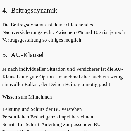
4. Beitragsdynamik
Die Beitragsdynamik ist dein schleichendes
Nachversicherungsrecht. Zwischen 0% und 10% ist je nach
Vertragsgestaltung so einiges möglich.
5. AU-Klausel
Je nach individueller Situation und Versicherer ist die AU-
Klausel eine gute Option – manchmal aber auch ein wenig
sinnvoller Ballast, der Deinen Beitrag unnötig pusht.
Wissen zum Mitnehmen
Leistung und Schutz der BU verstehen
Persönlichen Bedarf ganz simpel berechnen
Schritt-für-Schritt-Anleitung zur passenden BU