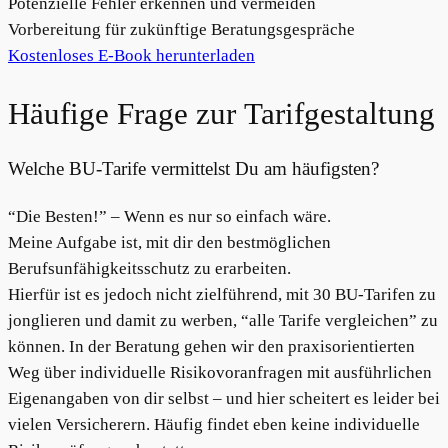
Potenzielle Fehler erkennen und vermeiden
Vorbereitung für zukünftige Beratungsgespräche
Kostenloses E-Book herunterladen
Häufige Frage zur Tarifgestaltung
Welche BU-Tarife vermittelst Du am häufigsten?
“Die Besten!” – Wenn es nur so einfach wäre.
Meine Aufgabe ist, mit dir den bestmöglichen
Berufsunfähigkeitsschutz zu erarbeiten.
Hierfür ist es jedoch nicht zielführend, mit 30 BU-Tarifen zu
jonglieren und damit zu werben, “alle Tarife vergleichen” zu
können. In der Beratung gehen wir den praxisorientierten
Weg über individuelle Risikovoranfragen mit ausführlichen
Eigenangaben von dir selbst – und hier scheitert es leider bei
vielen Versicherern. Häufig findet eben keine individuelle