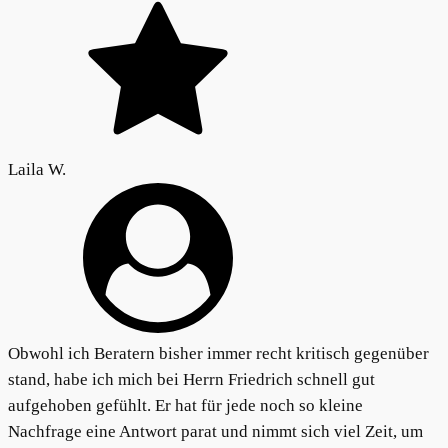
Laila W.
Obwohl ich Beratern bisher immer recht kritisch gegenüber
stand, habe ich mich bei Herrn Friedrich schnell gut
aufgehoben gefühlt. Er hat für jede noch so kleine
Nachfrage eine Antwort parat und nimmt sich viel Zeit, um