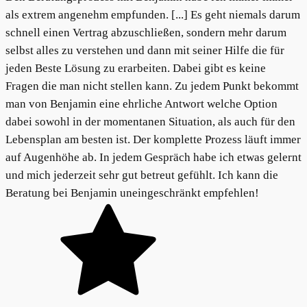
als extrem angenehm empfunden. [...] Es geht niemals darum
schnell einen Vertrag abzuschließen, sondern mehr darum
selbst alles zu verstehen und dann mit seiner Hilfe die für
jeden Beste Lösung zu erarbeiten. Dabei gibt es keine
Fragen die man nicht stellen kann. Zu jedem Punkt bekommt
man von Benjamin eine ehrliche Antwort welche Option
dabei sowohl in der momentanen Situation, als auch für den
Lebensplan am besten ist. Der komplette Prozess läuft immer
auf Augenhöhe ab. In jedem Gespräch habe ich etwas gelernt
und mich jederzeit sehr gut betreut gefühlt. Ich kann die
Beratung bei Benjamin uneingeschränkt empfehlen!