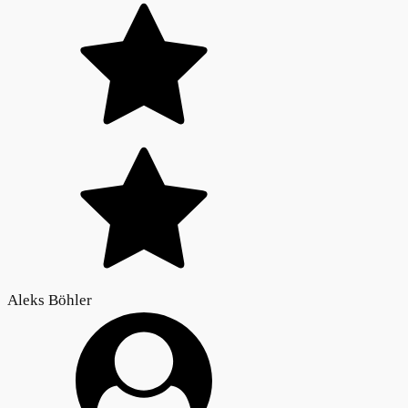
Aleks Böhler