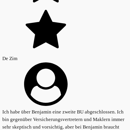
De Zim
Ich habe über Benjamin eine zweite BU abgeschlossen. Ich
bin gegenüber Versicherungsvertretern und Maklern immer
sehr skeptisch und vorsichtig, aber bei Benjamin braucht