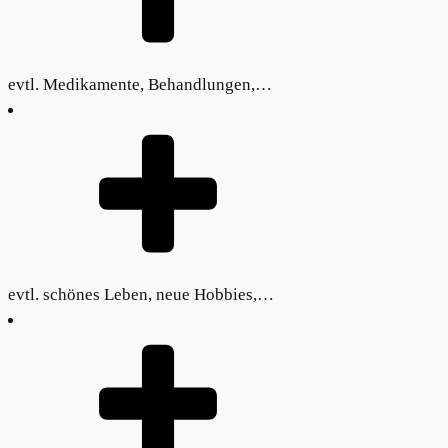
evtl. Medikamente, Behandlungen,…
evtl. schönes Leben, neue Hobbies,…