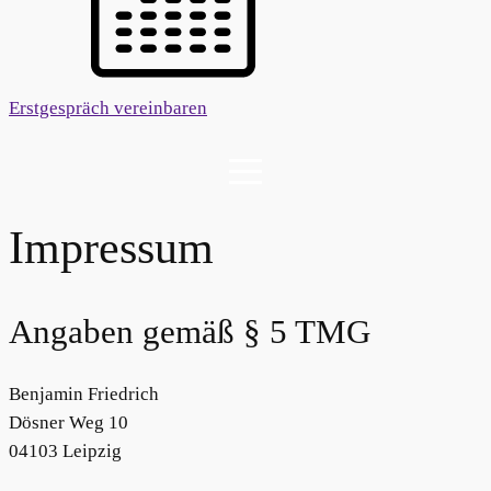
Erstgespräch vereinbaren
Impressum
Angaben gemäß § 5 TMG
Benjamin Friedrich
Dösner Weg 10
04103 Leipzig