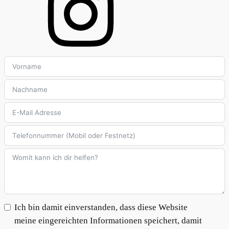
Ich bin damit einverstanden, dass diese Website
meine eingereichten Informationen speichert, damit