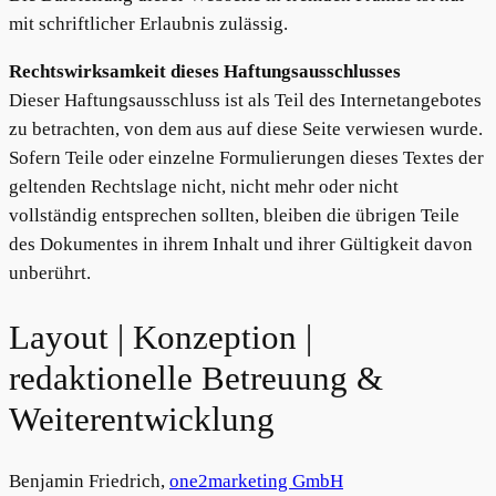
mit schriftlicher Erlaubnis zulässig.
Rechtswirksamkeit dieses Haftungsausschlusses
Dieser Haftungsausschluss ist als Teil des Internetangebotes
zu betrachten, von dem aus auf diese Seite verwiesen wurde.
Sofern Teile oder einzelne Formulierungen dieses Textes der
geltenden Rechtslage nicht, nicht mehr oder nicht
vollständig entsprechen sollten, bleiben die übrigen Teile
des Dokumentes in ihrem Inhalt und ihrer Gültigkeit davon
unberührt.
Layout | Konzeption |
redaktionelle Betreuung &
Weiterentwicklung
Benjamin Friedrich,
one2marketing GmbH