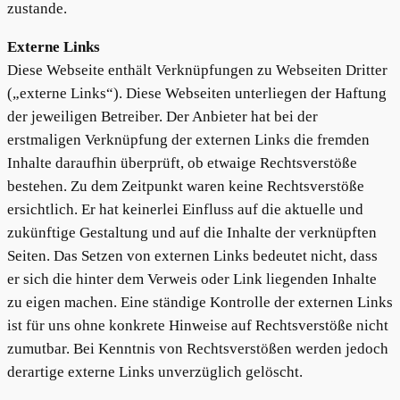
zustande.
Externe Links
Diese Webseite enthält Verknüpfungen zu Webseiten Dritter
(„externe Links“). Diese Webseiten unterliegen der Haftung
der jeweiligen Betreiber. Der Anbieter hat bei der
erstmaligen Verknüpfung der externen Links die fremden
Inhalte daraufhin überprüft, ob etwaige Rechtsverstöße
bestehen. Zu dem Zeitpunkt waren keine Rechtsverstöße
ersichtlich. Er hat keinerlei Einfluss auf die aktuelle und
zukünftige Gestaltung und auf die Inhalte der verknüpften
Seiten. Das Setzen von externen Links bedeutet nicht, dass
er sich die hinter dem Verweis oder Link liegenden Inhalte
zu eigen machen. Eine ständige Kontrolle der externen Links
ist für uns ohne konkrete Hinweise auf Rechtsverstöße nicht
zumutbar. Bei Kenntnis von Rechtsverstößen werden jedoch
derartige externe Links unverzüglich gelöscht.