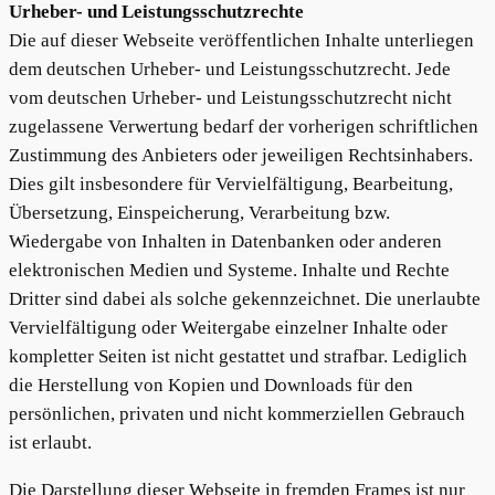
Urheber- und Leistungsschutzrechte
Die auf dieser Webseite veröffentlichen Inhalte unterliegen
dem deutschen Urheber- und Leistungsschutzrecht. Jede
vom deutschen Urheber- und Leistungsschutzrecht nicht
zugelassene Verwertung bedarf der vorherigen schriftlichen
Zustimmung des Anbieters oder jeweiligen Rechtsinhabers.
Dies gilt insbesondere für Vervielfältigung, Bearbeitung,
Übersetzung, Einspeicherung, Verarbeitung bzw.
Wiedergabe von Inhalten in Datenbanken oder anderen
elektronischen Medien und Systeme. Inhalte und Rechte
Dritter sind dabei als solche gekennzeichnet. Die unerlaubte
Vervielfältigung oder Weitergabe einzelner Inhalte oder
kompletter Seiten ist nicht gestattet und strafbar. Lediglich
die Herstellung von Kopien und Downloads für den
persönlichen, privaten und nicht kommerziellen Gebrauch
ist erlaubt.
Die Darstellung dieser Webseite in fremden Frames ist nur