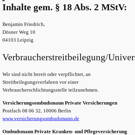
Inhalte gem. § 18 Abs. 2 MStV:
Benjamin Friedrich,
Dösner Weg 10
04103 Leipzig
Verbraucherstreitbeilegung/Univer
Wir sind nicht bereit oder verpflichtet, an
Streitbeilegungsverfahren vor einer
Verbraucherschlichtungsstelle teilzunehmen.
Versicherungsombudsmann Private Versicherungen
Postfach 08 06 32, 10006 Berlin
www.versicherungsombudsmann.de
Ombudsmann Private Kranken- und Pflegeversicherung