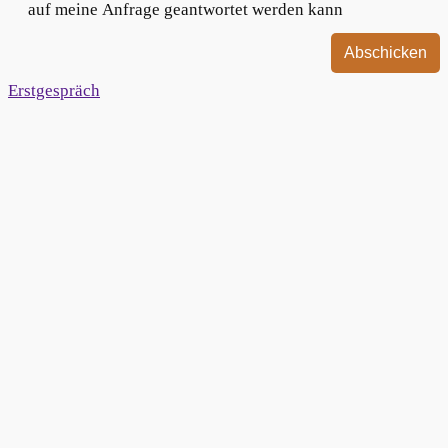
auf meine Anfrage geantwortet werden kann
Abschicken
Erstgespräch