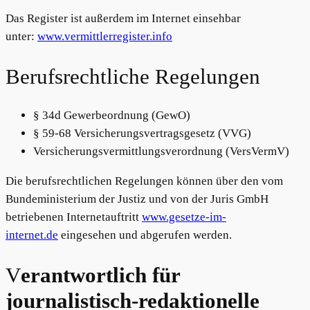
Das Register ist außerdem im Internet einsehbar
unter:
www.vermittlerregister.info
Berufsrechtliche Regelungen
§ 34d Gewerbeordnung (GewO)
§ 59-68 Versicherungsvertragsgesetz (VVG)
Versicherungsvermittlungsverordnung (VersVermV)
Die berufsrechtlichen Regelungen können über den vom
Bundeministerium der Justiz und von der Juris GmbH
betriebenen Internetauftritt
www.gesetze-im-
internet.de
eingesehen und abgerufen werden.
V
erantwortlich für
journalistisch-redaktionelle