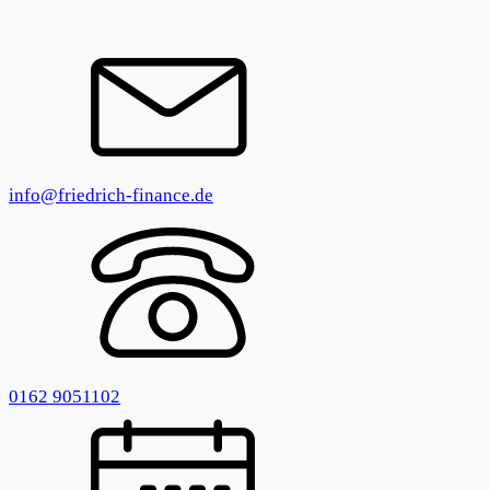
info@friedrich-finance.de
0162 9051102