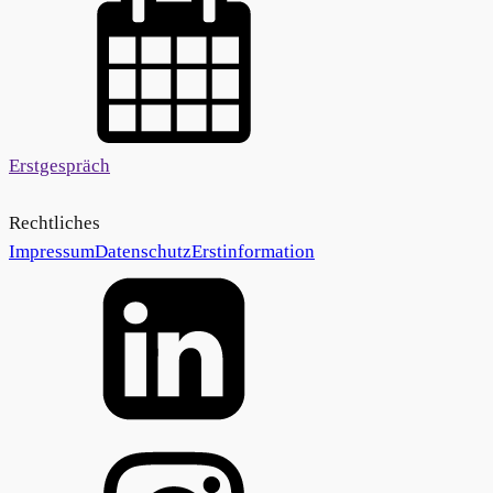
Erstgespräch
Rechtliches
Impressum
Datenschutz
Erstinformation