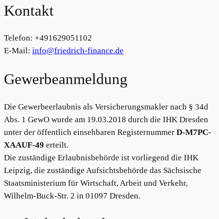
Kontakt
Telefon: +491629051102
E-Mail:
info@friedrich-finance.de
Gewerbeanmeldung
Die Gewerbeerlaubnis als Versicherungsmakler nach § 34d
Abs. 1 GewO wurde am 19.03.2018 durch die IHK Dresden
unter der öffentlich einsehbaren Registernummer
D-M7PC-
XAAUF-49
erteilt.
Die zuständige Erlaubnisbehörde ist vorliegend die IHK
Leipzig, die zuständige Aufsichtsbehörde das Sächsische
Staatsministerium für Wirtschaft, Arbeit und Verkehr,
Wilhelm-Buck-Str. 2 in 01097 Dresden.