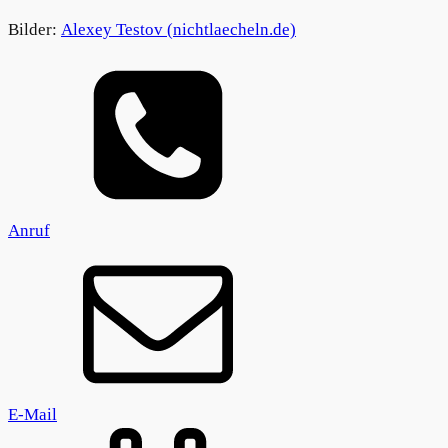
Bilder:
Alexey Testov (nichtlaecheln.de)
Anruf
E-Mail