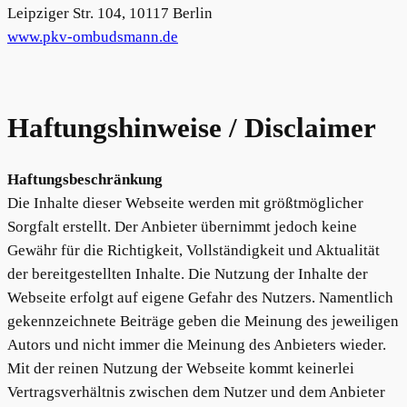
Leipziger Str. 104, 10117 Berlin
www.pkv-ombudsmann.de
Haftungshinweise / Disclaimer
Haftungsbeschränkung
Die Inhalte dieser Webseite werden mit größtmöglicher
Sorgfalt erstellt. Der Anbieter übernimmt jedoch keine
Gewähr für die Richtigkeit, Vollständigkeit und Aktualität
der bereitgestellten Inhalte. Die Nutzung der Inhalte der
Webseite erfolgt auf eigene Gefahr des Nutzers. Namentlich
gekennzeichnete Beiträge geben die Meinung des jeweiligen
Autors und nicht immer die Meinung des Anbieters wieder.
Mit der reinen Nutzung der Webseite kommt keinerlei
Vertragsverhältnis zwischen dem Nutzer und dem Anbieter