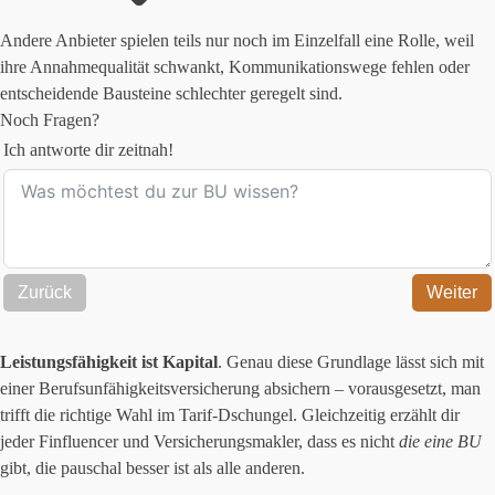
Andere Anbieter spielen teils nur noch im Einzelfall eine Rolle, weil
ihre Annahmequalität schwankt, Kommunikationswege fehlen oder
entscheidende Bausteine schlechter geregelt sind.
Noch Fragen?
Ich antworte dir zeitnah!
Zurück
Weiter
Leistungsfähigkeit ist Kapital
. Genau diese Grundlage lässt sich mit
einer Berufsunfähigkeitsversicherung absichern – vorausgesetzt, man
trifft die richtige Wahl im Tarif-Dschungel. Gleichzeitig erzählt dir
jeder Finfluencer und Versicherungsmakler, dass es nicht
die eine BU
gibt, die pauschal besser ist als alle anderen.