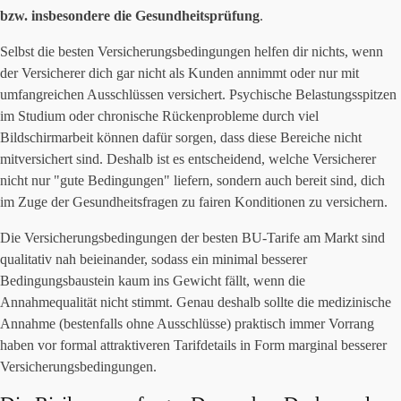
bzw. insbesondere die Gesundheitsprüfung
.
Selbst die besten Versicherungsbedingungen helfen dir nichts, wenn
der Versicherer dich gar nicht als Kunden annimmt oder nur mit
umfangreichen Ausschlüssen versichert. Psychische Belastungsspitzen
im Studium oder chronische Rückenprobleme durch viel
Bildschirmarbeit können dafür sorgen, dass diese Bereiche nicht
mitversichert sind. Deshalb ist es entscheidend, welche Versicherer
nicht nur "gute Bedingungen" liefern, sondern auch bereit sind, dich
im Zuge der Gesundheitsfragen zu fairen Konditionen zu versichern.
Die Versicherungsbedingungen der besten BU-Tarife am Markt sind
qualitativ nah beieinander, sodass ein minimal besserer
Bedingungsbaustein kaum ins Gewicht fällt, wenn die
Annahmequalität nicht stimmt. Genau deshalb sollte die medizinische
Annahme (bestenfalls ohne Ausschlüsse) praktisch immer Vorrang
haben vor formal attraktiveren Tarifdetails in Form marginal besserer
Versicherungsbedingungen.