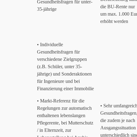
Gesundheitsfragen für unter-
die BU-Rente nur
35-jährige
um max. 1.000 Eu
erhöht werden
• Individuelle
Gesundheitsfragen für
verschiedene Zielgruppen
(z.B. Schüler, unter 35-
jährige) und Sonderaktionen
für Ingenieure und bei
Finanzierung einer Immobilie
• Markt-Referenz für die
• Sehr umfangreic
Regelungen zur automatisch
Gesundheitsfragen
enthaltenen lebenslangen
die zudem je nach
Pflegerente, bei Mutterschutz
Ausgangssituation
/ in Elternzeit, zur
unterschiedlich sin