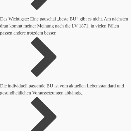
Das Wichtigste: Eine pauschal „beste BU“ gibt es nicht. Am nächsten
dran kommt meiner Meinung nach die LV 1871, in vielen Fällen
passen andere trotzdem besser.
Die individuell passende BU ist vom aktuellen Lebensstandard und
gesundheitlichen Voraussetzungen abhängig.