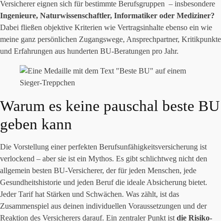
Versicherer eignen sich für bestimmte Berufsgruppen – insbesondere
Ingenieure, Naturwissenschaftler, Informatiker oder Mediziner?
Dabei fließen objektive Kriterien wie Vertragsinhalte ebenso ein wie
meine ganz persönlichen Zugangswege, Ansprechpartner, Kritikpunkte
und Erfahrungen aus hunderten BU-Beratungen pro Jahr.
Warum es keine pauschal beste BU
geben kann
Die Vorstellung einer perfekten Berufsunfähigkeitsversicherung ist
verlockend – aber sie ist ein Mythos. Es gibt schlichtweg nicht den
allgemein besten BU-Versicherer, der für jeden Menschen, jede
Gesundheitshistorie und jeden Beruf die ideale Absicherung bietet.
Jeder Tarif hat Stärken und Schwächen. Was zählt, ist das
Zusammenspiel aus deinen individuellen Voraussetzungen und der
Reaktion des Versicherers darauf. Ein zentraler Punkt ist
die Risiko-