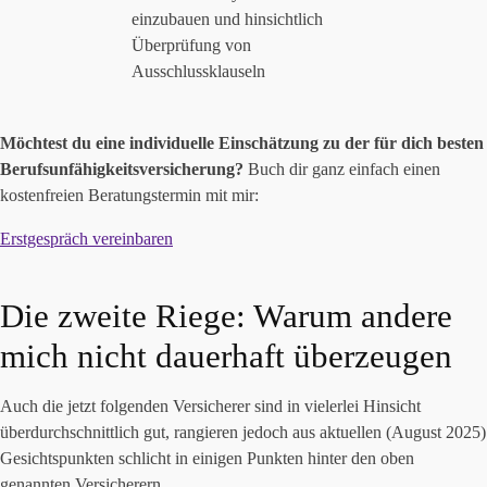
einzubauen und hinsichtlich
Überprüfung von
Ausschlussklauseln
Möchtest du eine individuelle Einschätzung zu der für dich besten
Berufsunfähigkeitsversicherung?
Buch dir ganz einfach einen
kostenfreien Beratungstermin mit mir:
Erstgespräch vereinbaren
Die zweite Riege: Warum andere
mich nicht dauerhaft überzeugen
Auch die jetzt folgenden Versicherer sind in vielerlei Hinsicht
überdurchschnittlich gut, rangieren jedoch aus aktuellen (August 2025)
Gesichtspunkten schlicht in einigen Punkten hinter den oben
genannten Versicherern.