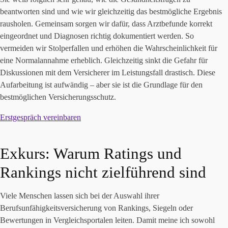
beantworten sind und wie wir gleichzeitig das bestmögliche Ergebnis
rausholen. Gemeinsam sorgen wir dafür, dass Arztbefunde korrekt
eingeordnet und Diagnosen richtig dokumentiert werden. So
vermeiden wir Stolperfallen und erhöhen die Wahrscheinlichkeit für
eine Normalannahme erheblich. Gleichzeitig sinkt die Gefahr für
Diskussionen mit dem Versicherer im Leistungsfall drastisch. Diese
Aufarbeitung ist aufwändig – aber sie ist die Grundlage für den
bestmöglichen Versicherungsschutz.
Erstgespräch vereinbaren
Exkurs: Warum Ratings und
Rankings nicht zielführend sind
Viele Menschen lassen sich bei der Auswahl ihrer
Berufsunfähigkeitsversicherung von Rankings, Siegeln oder
Bewertungen in Vergleichsportalen leiten. Damit meine ich sowohl