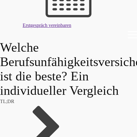
Erstgespräch vereinbaren
Welche
Berufsunfähigkeitsversic
ist die beste? Ein
individueller Vergleich
TL;DR