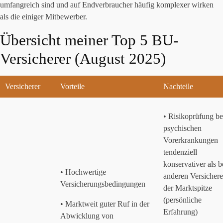
umfangreich sind und auf Endverbraucher häufig komplexer wirken
als die einiger Mitbewerber.
Übersicht meiner Top 5 BU-
Versicherer (August 2025)
Versicherer
Vorteile
Nachteile
• Risikoprüfung be
psychischen
Vorerkrankungen
tendenziell
konservativer als b
• Hochwertige
anderen Versichere
Versicherungsbedingungen
der Marktspitze
(persönliche
• Marktweit guter Ruf in der
Erfahrung)
Abwicklung von