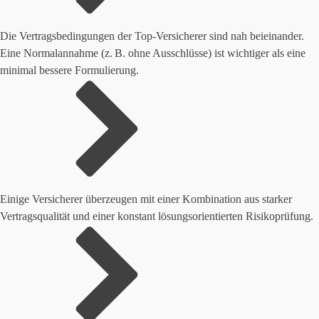
Die Vertragsbedingungen der Top-Versicherer sind nah beieinander.
Eine Normalannahme (z. B. ohne Ausschlüsse) ist wichtiger als eine
minimal bessere Formulierung.
Einige Versicherer überzeugen mit einer Kombination aus starker
Vertragsqualität und einer konstant lösungsorientierten Risikoprüfung.