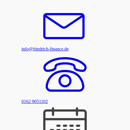
info@friedrich-finance.de
0162 9051102